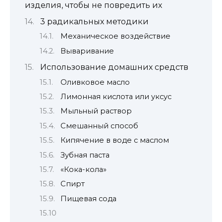
изделия, чтобы не повредить их
3 радикальных методики
Механическое воздействие
Вываривание
Использование домашних средств
Оливковое масло
Лимонная кислота или уксус
Мыльный раствор
Смешанный способ
Кипячение в воде с маслом
Зубная паста
«Кока-кола»
Спирт
Пищевая сода