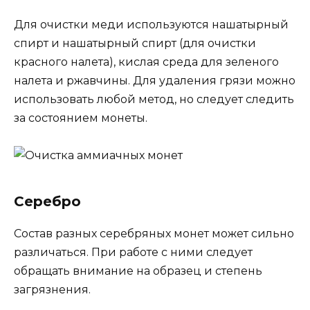
Для очистки меди используются нашатырный
спирт и нашатырный спирт (для очистки
красного налета), кислая среда для зеленого
налета и ржавчины. Для удаления грязи можно
использовать любой метод, но следует следить
за состоянием монеты.
Серебро
Состав разных серебряных монет может сильно
различаться. При работе с ними следует
обращать внимание на образец и степень
загрязнения.