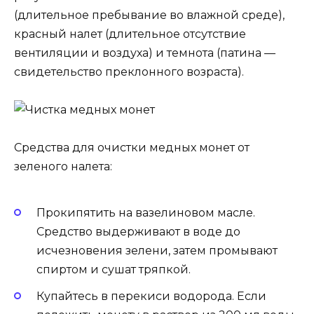
(длительное пребывание во влажной среде),
красный налет (длительное отсутствие
вентиляции и воздуха) и темнота (патина —
свидетельство преклонного возраста).
Средства для очистки медных монет от
зеленого налета:
Прокипятить на вазелиновом масле.
Средство выдерживают в воде до
исчезновения зелени, затем промывают
спиртом и сушат тряпкой.
Купайтесь в перекиси водорода. Если