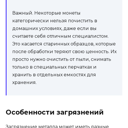
Важный. Некоторые монеты
категорически нельзя почистить в
домашних условиях, даже если вы
считаете себя отличным специалистом.
Это касается старинных образцов, которые
после обработки теряют свою ценность. Их
просто нужно очистить от пыли, снимать
только в специальных перчатках и
хранить в отдельных емкостях для
хранения.
Особенности загрязнений
Загрязнение металла может иметь разные