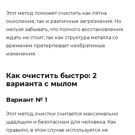
Этот метод поможет счистить как пятна
окисления, так и различные загрязнения. Но
нельзя забывать, что полного восстановления
ждать не стоит, так как структура металла со
временем претерпевает необратимые
изменения.
Как очистить быстро: 2
варианта с мылом
Вариант № 1
Этот метод очистки считается максимально
щадящим и безопасным для человека. Как
правило, в этом случае используется не