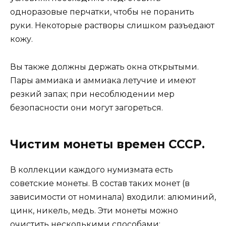
одноразовые перчатки, чтобы не поранить
руки. Некоторые растворы слишком разъедают
кожу.
Вы также должны держать окна открытыми.
Пары аммиака и аммиака летучие и имеют
резкий запах; при несоблюдении мер
безопасности они могут загореться.
Чистим монеты времен СССР.
В коллекции каждого нумизмата есть
советские монеты. В состав таких монет (в
зависимости от номинала) входили: алюминий,
цинк, никель, медь. Эти монеты можно
очистить несколькими способами: