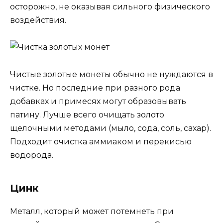
осторожно, не оказывая сильного физического
воздействия.
Чистые золотые монеты обычно не нуждаются в
чистке. Но последние при разного рода
добавках и примесях могут образовывать
патину. Лучше всего очищать золото
щелочными методами (мыло, сода, соль, сахар).
Подходит очистка аммиаком и перекисью
водорода.
Цинк
Металл, который может потемнеть при