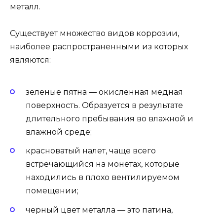
металл.
Существует множество видов коррозии,
наиболее распространенными из которых
являются:
зеленые пятна — окисленная медная
поверхность. Образуется в результате
длительного пребывания во влажной и
влажной среде;
красноватый налет, чаще всего
встречающийся на монетах, которые
находились в плохо вентилируемом
помещении;
черный цвет металла — это патина,