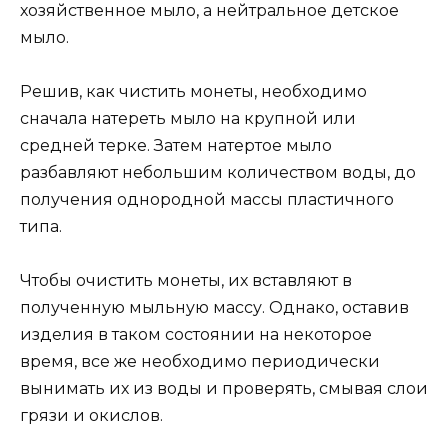
хозяйственное мыло, а нейтральное детское
мыло.
Решив, как чистить монеты, необходимо
сначала натереть мыло на крупной или
средней терке. Затем натертое мыло
разбавляют небольшим количеством воды, до
получения однородной массы пластичного
типа.
Чтобы очистить монеты, их вставляют в
полученную мыльную массу. Однако, оставив
изделия в таком состоянии на некоторое
время, все же необходимо периодически
вынимать их из воды и проверять, смывая слои
грязи и окислов.