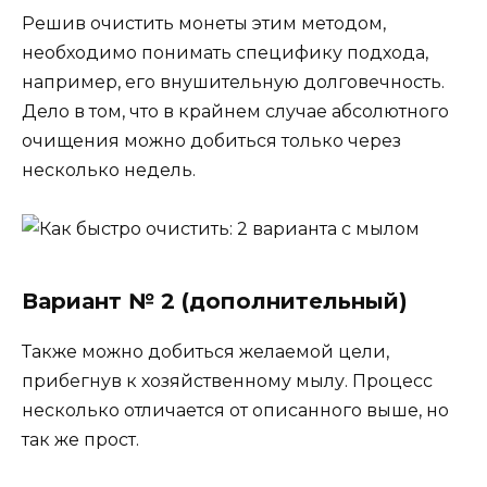
Решив очистить монеты этим методом,
необходимо понимать специфику подхода,
например, его внушительную долговечность.
Дело в том, что в крайнем случае абсолютного
очищения можно добиться только через
несколько недель.
Вариант № 2 (дополнительный)
Также можно добиться желаемой цели,
прибегнув к хозяйственному мылу. Процесс
несколько отличается от описанного выше, но
так же прост.