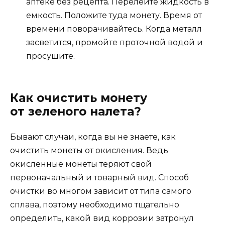
аптеке без рецепта. Перелейте жидкость в
емкость. Положите туда монету. Время от
времени поворачивайтесь. Когда металл
засветится, промойте проточной водой и
просушите.
Как очистить монету
от зеленого налета?
Бывают случаи, когда вы не знаете, как
очистить монеты от окисления. Ведь
окисленные монеты теряют свой
первоначальный и товарный вид. Способ
очистки во многом зависит от типа самого
сплава, поэтому необходимо тщательно
определить, какой вид коррозии затронул