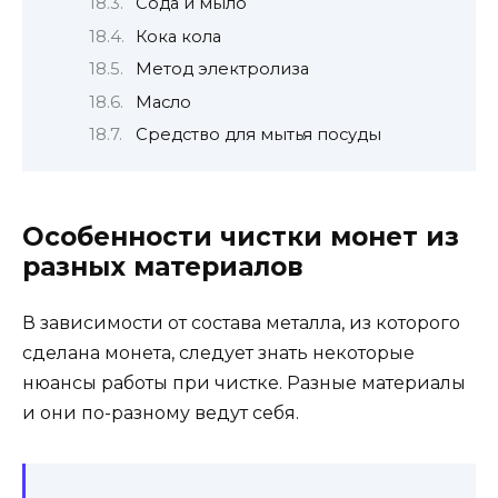
Сода и мыло
Кока кола
Метод электролиза
Масло
Средство для мытья посуды
Особенности чистки монет из
разных материалов
В зависимости от состава металла, из которого
сделана монета, следует знать некоторые
нюансы работы при чистке. Разные материалы
и они по-разному ведут себя.