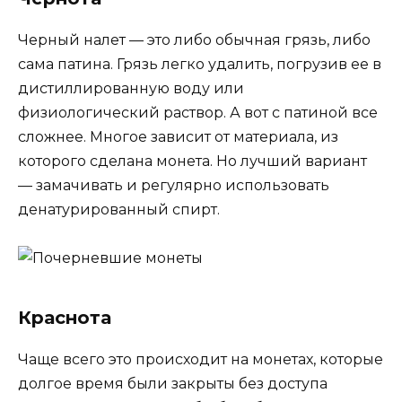
Черный налет — это либо обычная грязь, либо
сама патина. Грязь легко удалить, погрузив ее в
дистиллированную воду или
физиологический раствор. А вот с патиной все
сложнее. Многое зависит от материала, из
которого сделана монета. Но лучший вариант
— замачивать и регулярно использовать
денатурированный спирт.
Краснота
Чаще всего это происходит на монетах, которые
долгое время были закрыты без доступа