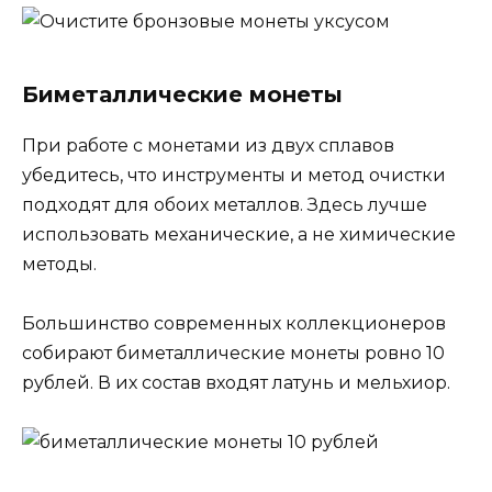
Биметаллические монеты
При работе с монетами из двух сплавов
убедитесь, что инструменты и метод очистки
подходят для обоих металлов. Здесь лучше
использовать механические, а не химические
методы.
Большинство современных коллекционеров
собирают биметаллические монеты ровно 10
рублей. В их состав входят латунь и мельхиор.