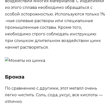
воздействии многих материалов. С изделиями
из этого сплава необходимо обращаться с
особой осторожностью. Используются только 1%
-ные солевые растворы или специальные
промышленные составы. Кроме того,
необходимо строго соблюдать инструкцию:
при слишком длительном воздействии цинк
начнет растворяться.
Бронза
По сравнению с другими, этот металл очень
легко чистить. Соль, сода, уксус, все кислоты —
отлично.