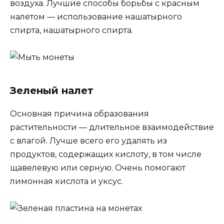
воздуха. Лучшие способы борьбы с красным
налетом — использование нашатырного
спирта, нашатырного спирта.
Зеленый налет
Основная причина образования
растительности — длительное взаимодействие
с влагой. Лучше всего его удалять из
продуктов, содержащих кислоту, в том числе
щавелевую или серную. Очень помогают
лимонная кислота и уксус.