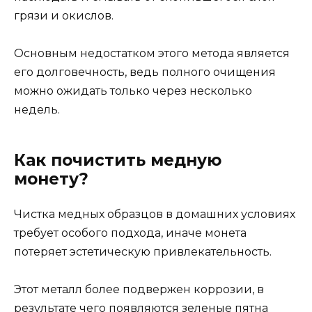
грязи и окислов.
Основным недостатком этого метода является
его долговечность, ведь полного очищения
можно ожидать только через несколько
недель.
Как почистить медную
монету?
Чистка медных образцов в домашних условиях
требует особого подхода, иначе монета
потеряет эстетическую привлекательность.
Этот металл более подвержен коррозии, в
результате чего появляются зеленые пятна