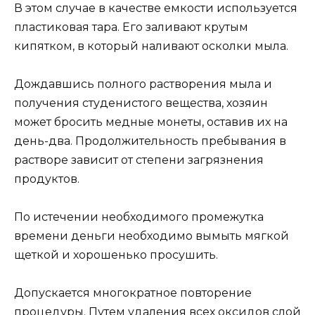
В этом случае в качестве емкости используется
пластиковая тара. Его заливают крутым
кипятком, в который наливают осколки мыла.
Дождавшись полного растворения мыла и
получения студенистого вещества, хозяин
может бросить медные монеты, оставив их на
день-два. Продолжительность пребывания в
растворе зависит от степени загрязнения
продуктов.
По истечении необходимого промежутка
времени деньги необходимо вымыть мягкой
щеткой и хорошенько просушить.
Допускается многократное повторение
процедуры. Путем удаления всех оксидов слой