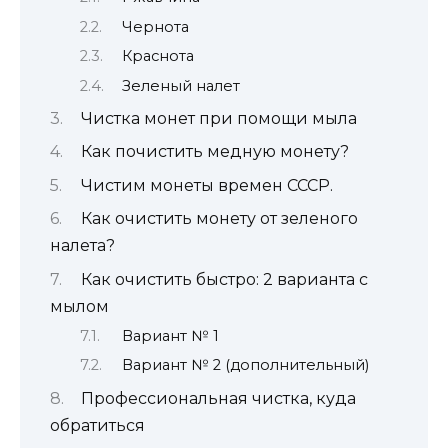
Чернота
Краснота
Зеленый налет
Чистка монет при помощи мыла
Как почистить медную монету?
Чистим монеты времен СССР.
Как очистить монету от зеленого
налета?
Как очистить быстро: 2 варианта с
мылом
Вариант № 1
Вариант № 2 (дополнительный)
Профессиональная чистка, куда
обратиться