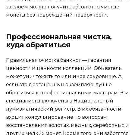
за слоем можно получить абсолютно чистые
монеты без повреждений поверхности.
Профессиональная чистка,
куда обратиться
Правильная очистка банкнот — гарантия
ценности и ценности коллекции. Обыватель
может уничтожить то или иное сокровище. А
если это драгоценный экземпляр, лучше
обратиться к профессиональным мастерам. Эти
специалисты включены в Национальный
нумизматический регистр. В их обязанности
входит консультирование по вопросам
восстановления золотых, медных, серебряных и
других мелких монет. Кроме того, они заботятся