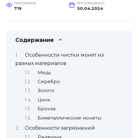
ПРОСМОТРОВ
ОПУБЛИКОВАНО
719
30.04.2024
Содержание
Особенности чистки монет из
разных материалов
Медь
Серебро
Золото
Цинк
Бронза
Биметаллические монеты
Особенности загрязнений
Ржавчина