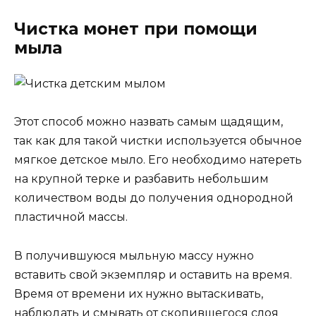
Чистка монет при помощи
мыла
Этот способ можно назвать самым щадящим,
так как для такой чистки используется обычное
мягкое детское мыло. Его необходимо натереть
на крупной терке и разбавить небольшим
количеством воды до получения однородной
пластичной массы.
В получившуюся мыльную массу нужно
вставить свой экземпляр и оставить на время.
Время от времени их нужно вытаскивать,
наблюдать и смывать от скопившегося слоя