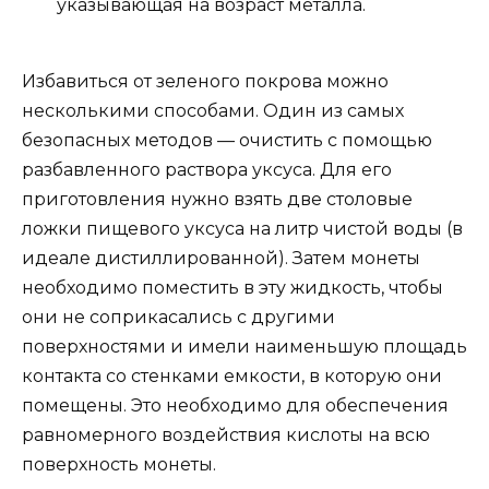
указывающая на возраст металла.
Избавиться от зеленого покрова можно
несколькими способами. Один из самых
безопасных методов — очистить с помощью
разбавленного раствора уксуса. Для его
приготовления нужно взять две столовые
ложки пищевого уксуса на литр чистой воды (в
идеале дистиллированной). Затем монеты
необходимо поместить в эту жидкость, чтобы
они не соприкасались с другими
поверхностями и имели наименьшую площадь
контакта со стенками емкости, в которую они
помещены. Это необходимо для обеспечения
равномерного воздействия кислоты на всю
поверхность монеты.