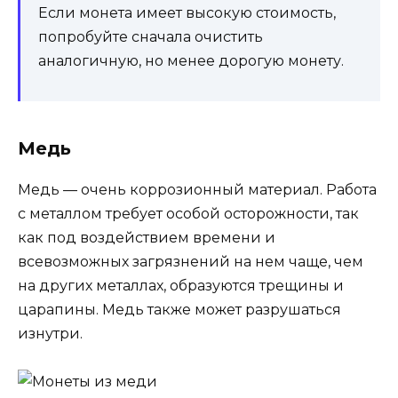
Если монета имеет высокую стоимость,
попробуйте сначала очистить
аналогичную, но менее дорогую монету.
Медь
Медь — очень коррозионный материал. Работа
с металлом требует особой осторожности, так
как под воздействием времени и
всевозможных загрязнений на нем чаще, чем
на других металлах, образуются трещины и
царапины. Медь также может разрушаться
изнутри.