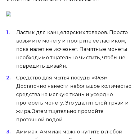
Ластик для канцелярских товаров. Просто
возьмите монету и протрите ее ластиком,
пока налет не исчезнет. Памятные монеты
необходимо тщательно чистить, чтобы не
повредить дизайн.
Средство для мытья посуды «Фея».
Достаточно нанести небольшое количество
средства на мягкую ткань и усердно
протереть монету. Это удалит слой грязи и
жира. Затем тщательно промойте
проточной водой.
Аммиак. Аммиак можно купить в любой