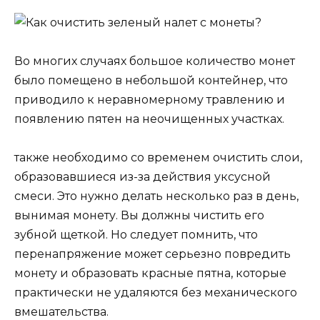
Во многих случаях большое количество монет
было помещено в небольшой контейнер, что
приводило к неравномерному травлению и
появлению пятен на неочищенных участках.
также необходимо со временем очистить слои,
образовавшиеся из-за действия уксусной
смеси. Это нужно делать несколько раз в день,
вынимая монету. Вы должны чистить его
зубной щеткой. Но следует помнить, что
перенапряжение может серьезно повредить
монету и образовать красные пятна, которые
практически не удаляются без механического
вмешательства.