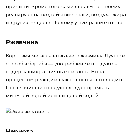
причины. Кроме того, сами сплавы по-своему
реагируют на воздействие влаги, воздуха, жира
и других веществ. Поэтому у них разные цвета.
Ржавчина
Коррозия металла вызывает ржавчину. Лучшие
способы борьбы — употребление продуктов,
содержащих различные кислоты. Но за
процессом реакции нужно постоянно следить.
После очистки продукт следует промыть
мыльной водой или пищевой содой.
Чернота