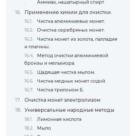
Аммиак, нашатырный спирт
Применение химии для очистки.
Чистка алюминиевых монет.
Очистка серебряных монет.
Чистка монет из золота, палладия
и платины.
Метод очистки алюминиевой
бронзы и мельхиора.
Щадящая чистка мылом.
Чистка медных монет содой.
Чистка трилоном Б.
Очистка монет электролизом
Универсальные народные методы
Лимонная кислота
Мыло