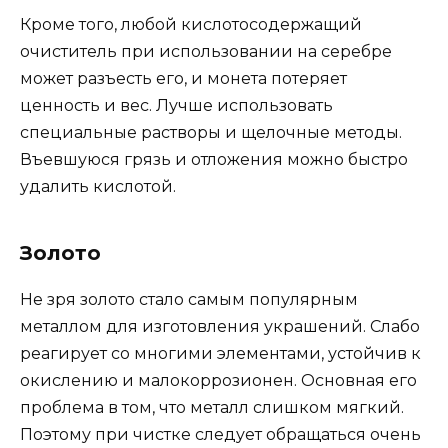
Кроме того, любой кислотосодержащий
очиститель при использовании на серебре
может разъесть его, и монета потеряет
ценность и вес. Лучше использовать
специальные растворы и щелочные методы.
Въевшуюся грязь и отложения можно быстро
удалить кислотой.
Золото
Не зря золото стало самым популярным
металлом для изготовления украшений. Слабо
реагирует со многими элементами, устойчив к
окислению и малокоррозионен. Основная его
проблема в том, что металл слишком мягкий.
Поэтому при чистке следует обращаться очень