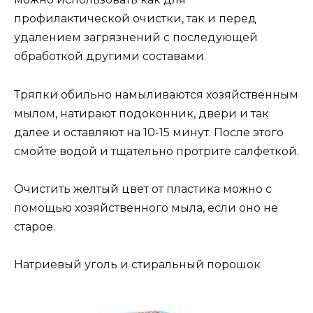
профилактической очистки, так и перед
удалением загрязнений с последующей
обработкой другими составами.
Тряпки обильно намыливаются хозяйственным
мылом, натирают подоконник, двери и так
далее и оставляют на 10-15 минут. После этого
смойте водой и тщательно протрите салфеткой.
Очистить желтый цвет от пластика можно с
помощью хозяйственного мыла, если оно не
старое.
Натриевый уголь и стиральный порошок