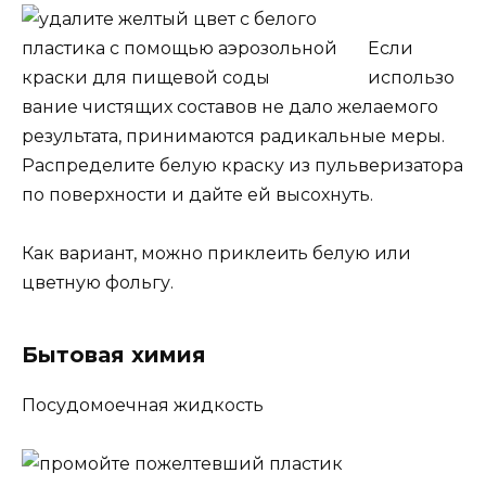
Если
использо
вание чистящих составов не дало желаемого
результата, принимаются радикальные меры.
Распределите белую краску из пульверизатора
по поверхности и дайте ей высохнуть.
Как вариант, можно приклеить белую или
цветную фольгу.
Бытовая химия
Посудомоечная жидкость