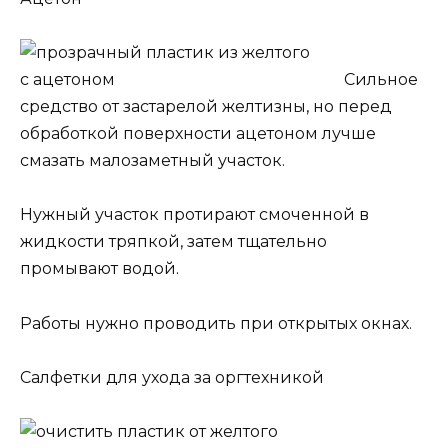
Сильное
средство от застарелой желтизны, но перед
обработкой поверхности ацетоном лучше
смазать малозаметный участок.
Нужный участок протирают смоченной в
жидкости тряпкой, затем тщательно
промывают водой.
Работы нужно проводить при открытых окнах.
Салфетки для ухода за оргтехникой