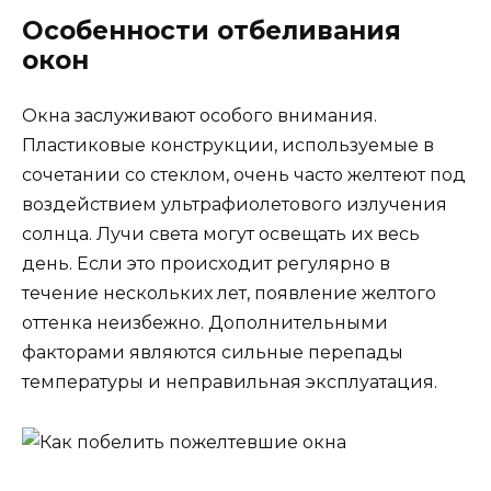
Особенности отбеливания
окон
Окна заслуживают особого внимания.
Пластиковые конструкции, используемые в
сочетании со стеклом, очень часто желтеют под
воздействием ультрафиолетового излучения
солнца. Лучи света могут освещать их весь
день. Если это происходит регулярно в
течение нескольких лет, появление желтого
оттенка неизбежно. Дополнительными
факторами являются сильные перепады
температуры и неправильная эксплуатация.