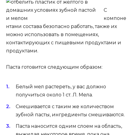
С
компоне
нтами состава безопасно работать, также их
можно использовать в помещениях,
контактирующих с пищевыми продуктами и
продуктами.
Паста готовится следующим образом:
Белый мел растереть, у вас должно
получиться около 1 ст. Л. Мела.
Смешивается с таким же количеством
зубной пасты, ингредиенты смешиваются.
Паста наносится одним слоем на область,
выжидая некоторое время, пока она