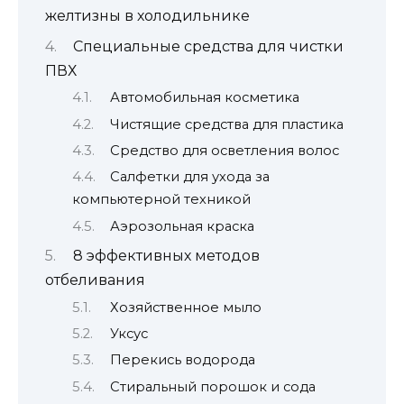
желтизны в холодильнике
Специальные средства для чистки
ПВХ
Автомобильная косметика
Чистящие средства для пластика
Средство для осветления волос
Салфетки для ухода за
компьютерной техникой
Аэрозольная краска
8 эффективных методов
отбеливания
Хозяйственное мыло
Уксус
Перекись водорода
Стиральный порошок и сода