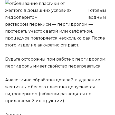
Готовым
водным
раствором перекиси — пергидролом —
протереть участок ватой или салфеткой,
процедура повторяется несколько раз. После
этого изделие аккуратно стирают.
Будьте осторожны при работе с пергидролом:
пергидроль имеет свойство перегреваться.
Аналогично обработка деталей и удаление
желтизны с белого пластика допускается
гидроперитом (таблетки разводятся по
прилагаемой инструкции).
Ацетон