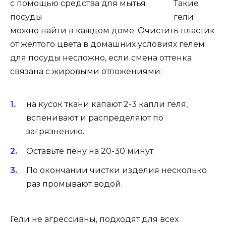
Такие
гели
можно найти в каждом доме. Очистить пластик
от желтого цвета в домашних условиях гелем
для посуды несложно, если смена оттенка
связана с жировыми отложениями:
на кусок ткани капают 2-3 капли геля,
вспенивают и распределяют по
загрязнению.
Оставьте пену на 20-30 минут.
По окончании чистки изделия несколько
раз промывают водой.
Гели не агрессивны, подходят для всех