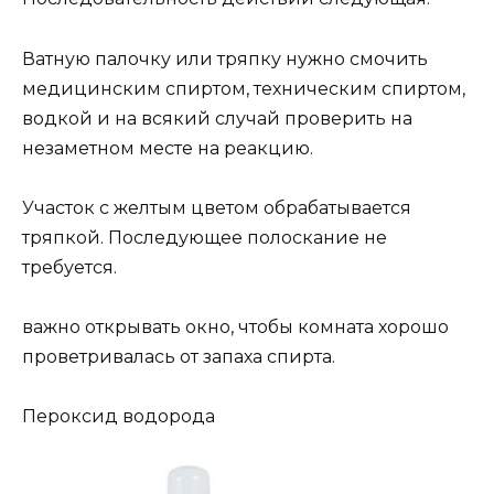
Ватную палочку или тряпку нужно смочить
медицинским спиртом, техническим спиртом,
водкой и на всякий случай проверить на
незаметном месте на реакцию.
Участок с желтым цветом обрабатывается
тряпкой. Последующее полоскание не
требуется.
важно открывать окно, чтобы комната хорошо
проветривалась от запаха спирта.
Пероксид водорода