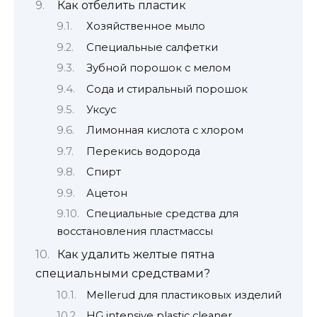
Как отбелить пластик
Хозяйственное мыло
Специальные салфетки
Зубной порошок с мелом
Сода и стиральный порошок
Уксус
Лимонная кислота с хлором
Перекись водорода
Спирт
Ацетон
Специальные средства для
восстановления пластмассы
Как удалить желтые пятна
специальными средствами?
Mellerud для пластиковых изделий
HG intensive plastic cleaner