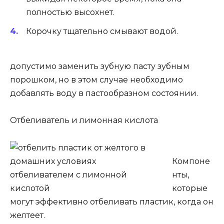
полностью высохнет.
Корочку тщательно смывают водой.
допустимо заменить зубную пасту зубным
порошком, но в этом случае необходимо
добавлять воду в пастообразном состоянии.
Отбеливатель и лимонная кислота
Компоне
нты,
которые
могут эффективно отбеливать пластик, когда он
желтеет.