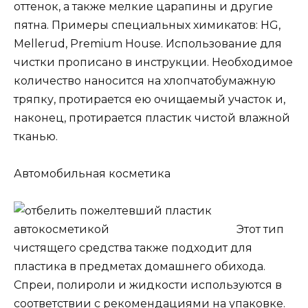
оттенок, а также мелкие царапины и другие
пятна. Примеры специальных химикатов: HG,
Mellerud, Premium House. Использование для
чистки прописано в инструкции. Необходимое
количество наносится на хлопчатобумажную
тряпку, протирается ею очищаемый участок и,
наконец, протирается пластик чистой влажной
тканью.
Автомобильная косметика
Этот тип
чистящего средства также подходит для
пластика в предметах домашнего обихода.
Спреи, полироли и жидкости используются в
соответствии с рекомендациями на упаковке.