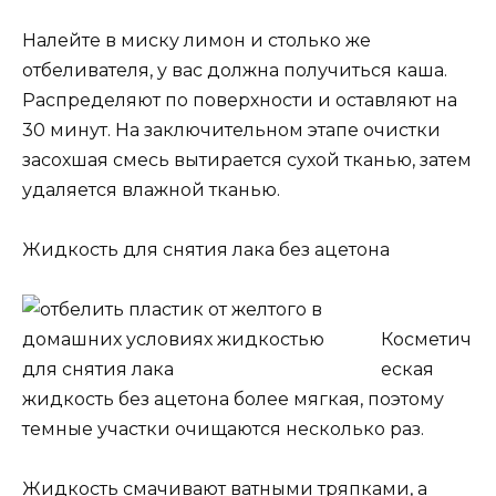
Налейте в миску лимон и столько же
отбеливателя, у вас должна получиться каша.
Распределяют по поверхности и оставляют на
30 минут. На заключительном этапе очистки
засохшая смесь вытирается сухой тканью, затем
удаляется влажной тканью.
Жидкость для снятия лака без ацетона
Косметич
еская
жидкость без ацетона более мягкая, поэтому
темные участки очищаются несколько раз.
Жидкость смачивают ватными тряпками, а