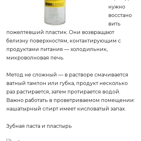
нужно
восстано
вить
пожелтевший пластик. Они возвращают
белизну поверхностям, контактирующим с
продуктами питания — холодильник,
микроволновая печь.
Метод не сложный — в растворе смачивается
ватный тампон или губка, продукт несколько
раз растирается, затем протирается водой.
Важно работать в проветриваемом помещении:
нашатырный спирт имеет кисловатый запах.
Зубная паста и пластырь