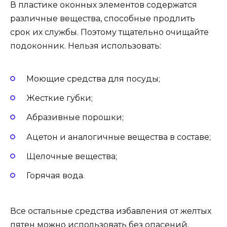
В пластике оконных элементов содержатся
различные вещества, способные продлить
срок их службы. Поэтому тщательно очищайте
подоконник. Нельзя использовать:
Моющие средства для посуды;
Жесткие губки;
Абразивные порошки;
Ацетон и аналогичные вещества в составе;
Щелочные вещества;
Горячая вода.
Все остальные средства избавления от желтых
пятен можно использовать без опасений.