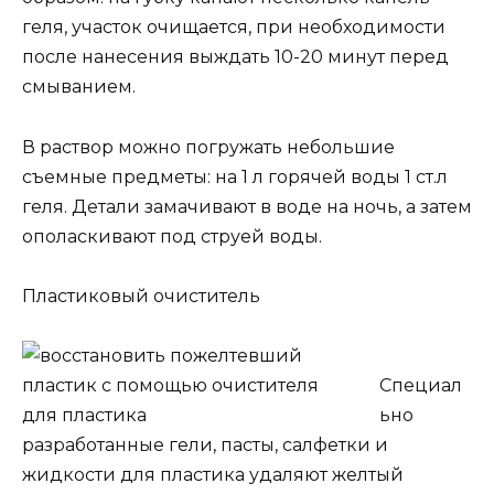
геля, участок очищается, при необходимости
после нанесения выждать 10-20 минут перед
смыванием.
В раствор можно погружать небольшие
съемные предметы: на 1 л горячей воды 1 ст.л
геля. Детали замачивают в воде на ночь, а затем
ополаскивают под струей воды.
Пластиковый очиститель
Специал
ьно
разработанные гели, пасты, салфетки и
жидкости для пластика удаляют желтый