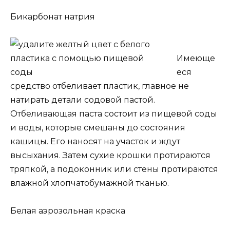
Бикарбонат натрия
Имеюще
еся
средство отбеливает пластик, главное не
натирать детали содовой пастой.
Отбеливающая паста состоит из пищевой соды
и воды, которые смешаны до состояния
кашицы. Его наносят на участок и ждут
высыхания. Затем сухие крошки протираются
тряпкой, а подоконник или стены протираются
влажной хлопчатобумажной тканью.
Белая аэрозольная краска