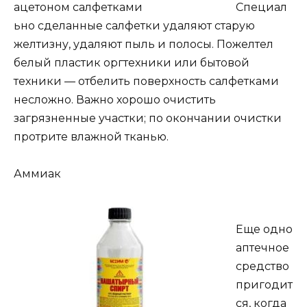
Специал
ьно сделанные салфетки удаляют старую
желтизну, удаляют пыль и полосы. Пожелтел
белый пластик оргтехники или бытовой
техники — отбелить поверхность салфетками
несложно. Важно хорошо очистить
загрязненные участки; по окончании очистки
протрите влажной тканью.
Аммиак
Еще одно
аптечное
средство
пригодит
ся, когда