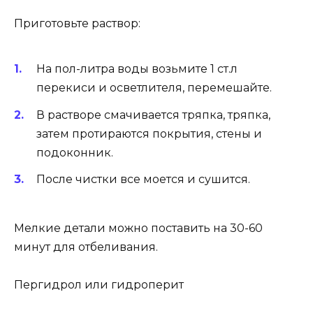
Приготовьте раствор:
На пол-литра воды возьмите 1 ст.л
перекиси и осветлителя, перемешайте.
В растворе смачивается тряпка, тряпка,
затем протираются покрытия, стены и
подоконник.
После чистки все моется и сушится.
Мелкие детали можно поставить на 30-60
минут для отбеливания.
Пергидрол или гидроперит