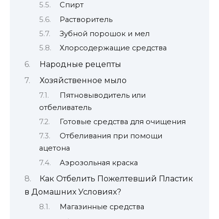
Спирт
Растворитель
Зубной порошок и мел
Хлорсодержащие средства
Народные рецепты
Хозяйственное мыло
Пятновыводитель или
отбеливатель
Готовые средства для очищения
Отбеливания при помощи
ацетона
Аэрозольная краска
Как Отбелить Пожелтевший Пластик
в Домашних Условиях?
Магазинные средства