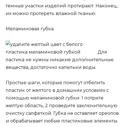
темные участки изделий протирают. Наконец,
их можно протереть влажной тканью.
Меламиновая губка
Для
ластика не нужны никакие дополнительные
вещества, достаточно капельки воды.
Простые шаги, которые помогут отбелить
пластик от желтого в домашних условиях с
помощью меламиновой губки: 1 потрите
желтую область, 2 проведите заключительную
очистку салфеткой. Губка не оставляет ореолов
и обрабатывает любые пластиковые элементы.