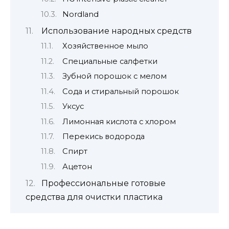
Nordland
Использование народных средств
Хозяйственное мыло
Специальные салфетки
Зубной порошок с мелом
Сода и стиральный порошок
Уксус
Лимонная кислота с хлором
Перекись водорода
Спирт
Ацетон
Профессиональные готовые
средства для очистки пластика