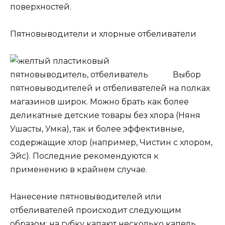
поверхностей.
Пятновыводители и хлорные отбеливатели
Выбор
пятновыводителей и отбеливателей на полках
магазинов широк. Можно брать как более
деликатные детские товары без хлора (Няня
Ушасты, Умка), так и более эффективные,
содержащие хлор (например, Чистин с хлором,
Эйс). Последние рекомендуются к
применению в крайнем случае.
Нанесение пятновыводителей или
отбеливателей происходит следующим
образом: на губку капают несколько капель