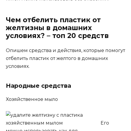
Чем отбелить пластик от
желтизны в домашних
условиях? – топ 20 средств
Опишем средства и действия, которые помогут
отбелить пластик от желтого в домашних
условиях.
Народные средства
Хозяйственное мыло
Его
можно использовать как для